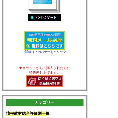
↑詳細は上のバナーをクリック
★当サイトからご購入された方に
特典差し上げます。
カテゴリー
情報教材総合評価別一覧