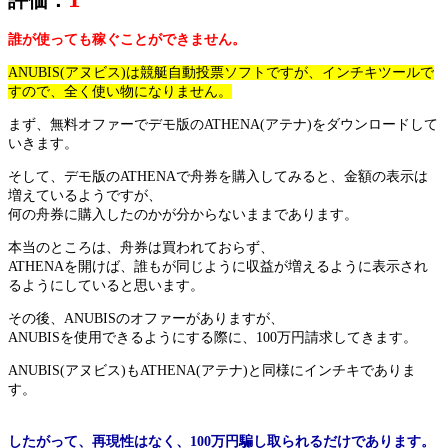
誰が使っても稼ぐことができません。
ANUBIS(アヌビス)は競艇自動投票ソフトですが、インチキツールで
すので、全く使い物になりません。
まず、無料オファーでデモ版のATHENA(アテナ)をダウンロードして
いきます。
そして、デモ版のATHENAで舟券を購入してみると、金額の表示は
増えているようですが、
何の舟券に購入したのかが分からないままであります。
本当のところは、舟券は買われておらず、
ATHENAを開けば、誰もが同じように収益が増えるように表示され
るようにしていると思います。
その後、ANUBISのオファーがありますが、
ANUBISを使用できるようにする際に、100万円請求してきます。
ANUBIS(アヌビス)もATHENA(アテナ)と同様にインチキでありま
す。
したがって、再現性はなく、100万円騙し取られるだけであります。