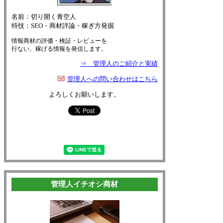
名前：切り開く青空人
特技：SEO・商材評論・稼ぎ方発掘
情報商材の評価・検証・レビューを
行ない、稼げる情報を発信します。
⇒ 管理人のご紹介と実績
管理人への問い合わせはこちら
よろしくお願いします。
管理人イチオシ商材