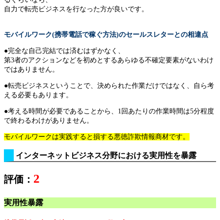
自力で転売ビジネスを行なった方が良いです。
モバイルワーク(携帯電話で稼ぐ方法)のセールスレターとの相違点
●完全な自己完結では済むはずかなく、
第3者のアクションなどを初めとするあらゆる不確定要素がないわけ
ではありません。
●転売ビジネスということで、決められた作業だけではなく、自ら考
える必要もあります。
●考える時間が必要であることから、1回あたりの作業時間は5分程度
で終わるわけがありません。
モバイルワークは実践すると損する悪徳詐欺情報商材です。
インターネットビジネス分野における実用性を暴露
2
評価：
実用性暴露