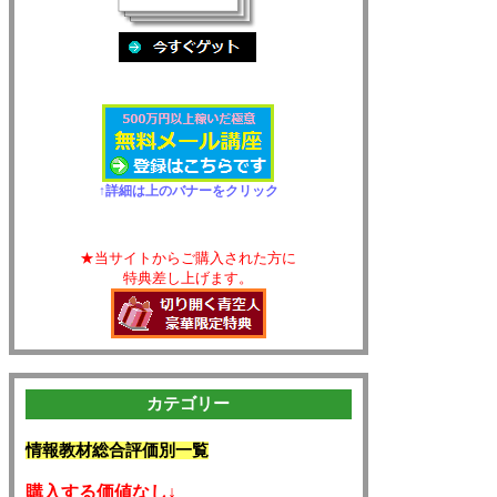
↑詳細は上のバナーをクリック
★当サイトからご購入された方に
特典差し上げます。
カテゴリー
情報教材総合評価別一覧
購入する価値なし↓