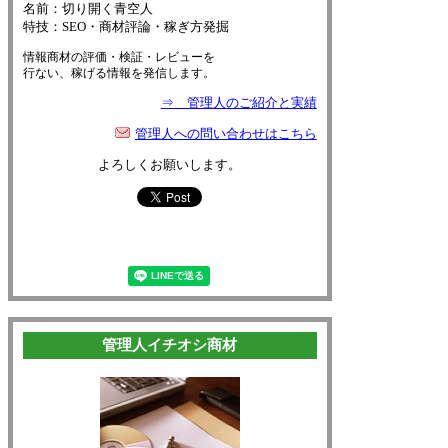
名前：切り開く青空人
特技：SEO・商材評論・稼ぎ方発掘
情報商材の評価・検証・レビューを
行ない、稼げる情報を発信します。
⇒ 管理人のご紹介と実績
管理人への問い合わせはこちら
よろしくお願いします。
管理人イチオシ商材