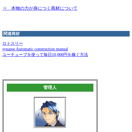
⇒ 本物の力が身につく商材について
関連商材
ロトスリー
synapse Automatic construction manual
ユーチューブを使って毎日10,000円を稼ぐ方法
管理人