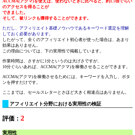
ACCMA(アクマ)を使えば、使わないときに比べると、約1.5倍ぐらい
のアクセスを得ることが
できました。
そして、被リンクも獲得することができます。
ただし、アフィリエイト基礎ノウハウであるキーワード選定を理解
しておく必要があります。
したがって、全くのアフィリエイト初心者が使った場合は、あまり
効果はありません。
この理由については、下の実用性で掲載しています。
作業時間は、さすがに1分というのは大げさですが、
10分ぐらいあれば、ACCMA(アクマ)を稼働させることができます。
ACCMA(アクマ)を稼働させるためには、キーワードを入力し、ボタ
ンを押すだけです。
ここまでは、セールスレターとさほど大きく相違点はありません。
アフィリエイト分野における実用性の検証
2
評価：
実用性