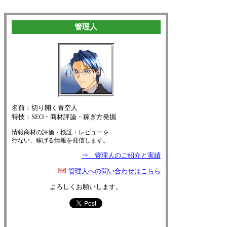
管理人
名前：切り開く青空人
特技：SEO・商材評論・稼ぎ方発掘
情報商材の評価・検証・レビューを
行ない、稼げる情報を発信します。
⇒ 管理人のご紹介と実績
管理人への問い合わせはこちら
よろしくお願いします。