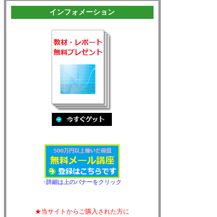
インフォメーション
↑詳細は上のバナーをクリック
★当サイトからご購入された方に