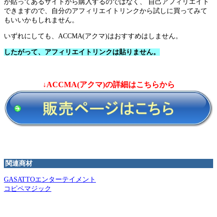
が貼ってあるサイトから購入するのではなく、 自己アフィリエイト
できますので、自分のアフィリエイトリンクから試しに買ってみて
もいいかもしれません。
いずれにしても、ACCMA(アクマ)はおすすめはしません。
したがって、アフィリエイトリンクは貼りません。
↓ACCMA(アクマ)の詳細はこちらから
関連商材
GASATTOエンターテイメント
コピペマジック