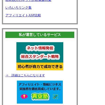
いろいろリンク集
アフィリエイトASP比較
私が運営しているサービス
⇒ 詳細はこちらになります