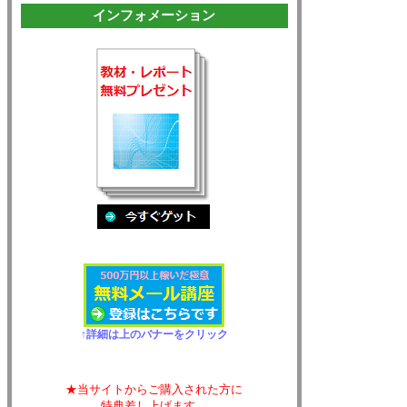
インフォメーション
↑詳細は上のバナーをクリック
★当サイトからご購入された方に
特典差し上げます。