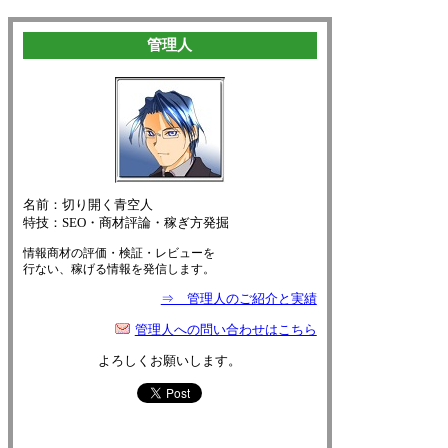
管理人
名前：切り開く青空人
特技：SEO・商材評論・稼ぎ方発掘
情報商材の評価・検証・レビューを
行ない、稼げる情報を発信します。
⇒ 管理人のご紹介と実績
管理人への問い合わせはこちら
よろしくお願いします。